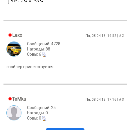
Lexx
Пн, 08.04.13, 16:52 | #
2
Сообщений: 4728
Награды: 88
Cовы: 6
спойлер приветствуется
TeMka
Пн, 08.04.13, 17:16 | #
3
Сообщений: 25
Награды: 0
Cовы: 0