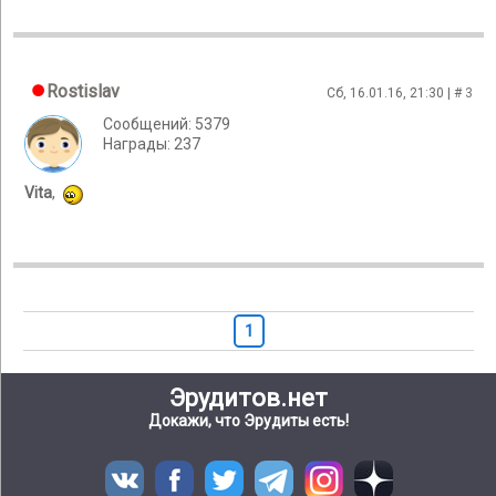
Rostislav
Сб, 16.01.16, 21:30 | #
3
Сообщений: 5379
Награды: 237
Vita
,
1
Эрудитов.нет
Докажи, что Эрудиты есть!