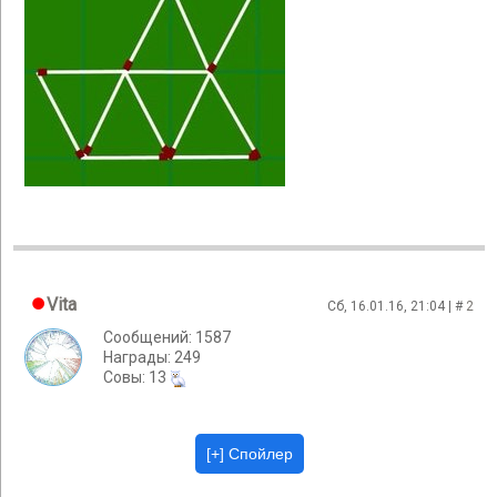
Vita
Сб, 16.01.16, 21:04 | #
2
Сообщений: 1587
Награды: 249
Cовы: 13