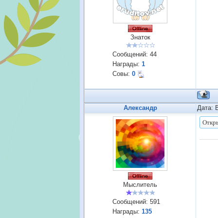
Знаток
Сообщений:
44
Награды:
1
Совы:
0
Александр
Дата: 
Мыслитель
Сообщений:
591
Награды:
135