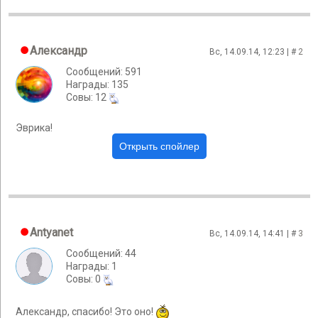
Александр
Вс, 14.09.14, 12:23 | #
2
Сообщений: 591
Награды: 135
Cовы: 12
Эврика!
Antyanet
Вс, 14.09.14, 14:41 | #
3
Сообщений: 44
Награды: 1
Cовы: 0
Александр, спасибо! Это оно!