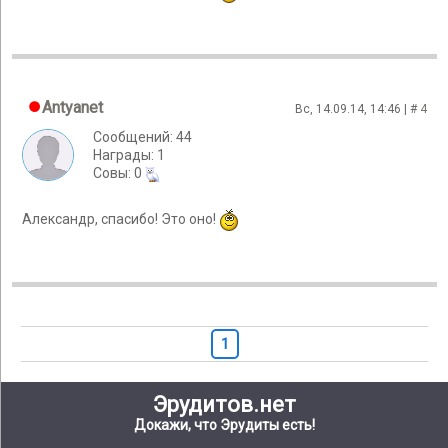
Antyanet
Вс, 14.09.14, 14:46 | #
4
Сообщений: 44
Награды: 1
Cовы: 0
Александр, спасибо! Это оно!
1
Эрудитов.нет
Докажи, что Эрудиты есть!