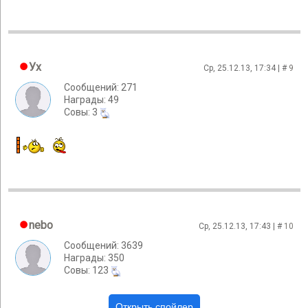
Ух
Ср, 25.12.13, 17:34 | #
9
Сообщений: 271
Награды: 49
Cовы: 3
nebo
Ср, 25.12.13, 17:43 | #
10
Сообщений: 3639
Награды: 350
Cовы: 123