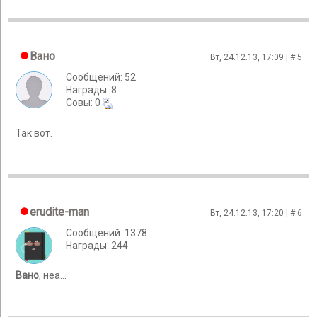
Вано
Вт, 24.12.13, 17:09 | #
5
Сообщений: 52
Награды: 8
Cовы: 0
Так вот.
erudite-man
Вт, 24.12.13, 17:20 | #
6
Сообщений: 1378
Награды: 244
Вано
, неа...