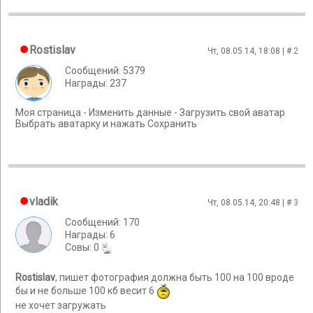
Rostislav
Чт, 08.05.14, 18:08 | #
2
Сообщений: 5379
Награды: 237
Моя страница - Изменить данные - Загрузить свой аватар
Выбрать аватарку и нажать Сохранить
vladik
Чт, 08.05.14, 20:48 | #
3
Сообщений: 170
Награды: 6
Cовы: 0
Rostislav
, пишет фотография должна быть 100 на 100 вроде
бы и не больше 100 кб весит 6
не хочет загружать