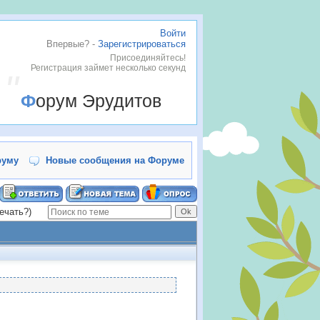
Войти
Впервые? -
Зарегистрироваться
Присоединяйтесь!
Регистрация займет несколько секунд
Форум Эрудитов
руму
Новые сообщения на Форуме
ечать?)