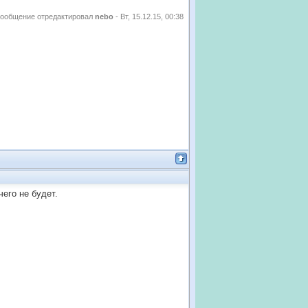
ообщение отредактировал
nebo
-
Вт, 15.12.15, 00:38
чего не будет.