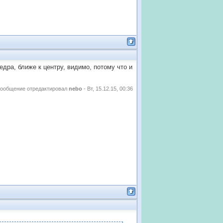
едра, ближе к центру, видимо, потому что и
ообщение отредактировал
nebo
-
Вт, 15.12.15, 00:36