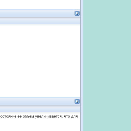
состояние её объём увеличивается, что для