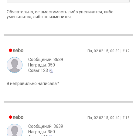
Обязательно, её вместимость либо увеличится, либо
уменьшится, либо не изменится.
nebo
Пн, 02.02.15, 00:39 | #
12
Сообщений: 3639
Награды: 350
Cовы: 123
Я неправильно написала?
nebo
Пн, 02.02.15, 00:40 | #
13
Сообщений: 3639
Награды: 350