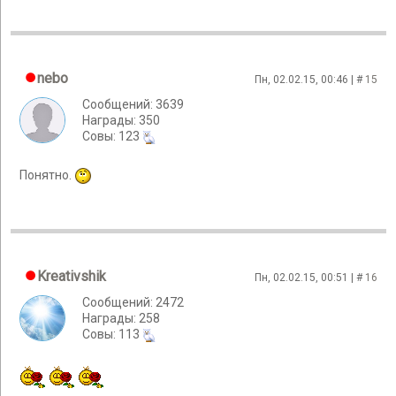
nebo
Пн, 02.02.15, 00:46 | #
15
Сообщений: 3639
Награды: 350
Cовы: 123
Понятно.
Kreativshik
Пн, 02.02.15, 00:51 | #
16
Сообщений: 2472
Награды: 258
Cовы: 113