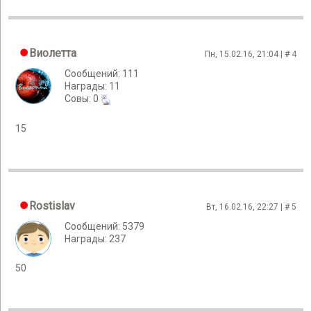
Виолетта
Пн, 15.02.16, 21:04 | #
4
Сообщений: 111
Награды: 11
Cовы: 0
15
Rostislav
Вт, 16.02.16, 22:27 | #
5
Сообщений: 5379
Награды: 237
50