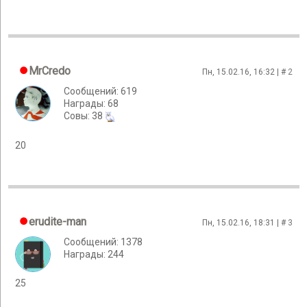
MrCredo
Пн, 15.02.16, 16:32 | #
2
Сообщений: 619
Награды: 68
Cовы: 38
20
erudite-man
Пн, 15.02.16, 18:31 | #
3
Сообщений: 1378
Награды: 244
25