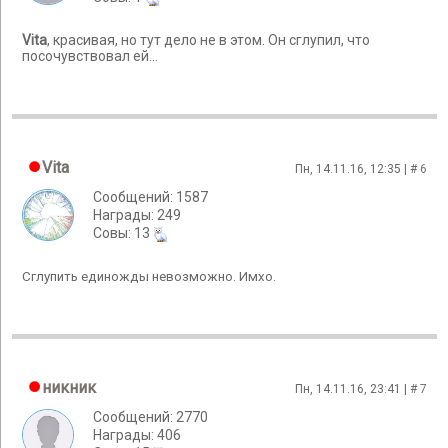
Vita
, красивая, но тут дело не в этом. Он сглупил, что
посочувствовал ей...
Vita
Пн, 14.11.16, 12:35 | #
6
Сообщений: 1587
Награды: 249
Cовы: 13
Сглупить единожды невозможно. Имхо.
никник
Пн, 14.11.16, 23:41 | #
7
Сообщений: 2770
Награды: 406