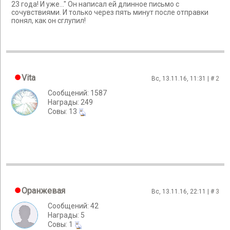
23 года! И уже..." Он написал ей длинное письмо с
сочувствиями. И только через пять минут после отправки
понял, как он сглупил!
Vita
Вс, 13.11.16, 11:31 | #
2
Сообщений: 1587
Награды: 249
Cовы: 13
Оранжевая
Вс, 13.11.16, 22:11 | #
3
Сообщений: 42
Награды: 5
Cовы: 1