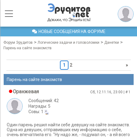
НОВЫЕ СООБЩЕНИЯ НА ФОРУМЕ
>
>
>
Форум Эрудитов
Логические задачи и головоломки
Данетки
Парень на сайте знакомств
1
2
»
Парень на сайте знакомств
Оранжевая
Сб, 12.11.16, 23:00 | #
1
Сообщений: 42
Награды: 5
Cовы: 1
Один парень решил найти себе девушку на сайте знакомств.
Одна из девушек, отправивших ему информацию о себе,
очень впечатлила его. "Ну надо же, - подумал он, - а ей всего