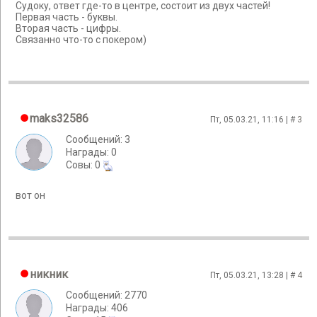
Судоку, ответ где-то в центре, состоит из двух частей!
Первая часть - буквы.
Вторая часть - цифры.
Связанно что-то с покером)
maks32586
Пт, 05.03.21, 11:16 | #
3
Сообщений: 3
Награды: 0
Cовы: 0
вот он
никник
Пт, 05.03.21, 13:28 | #
4
Сообщений: 2770
Награды: 406