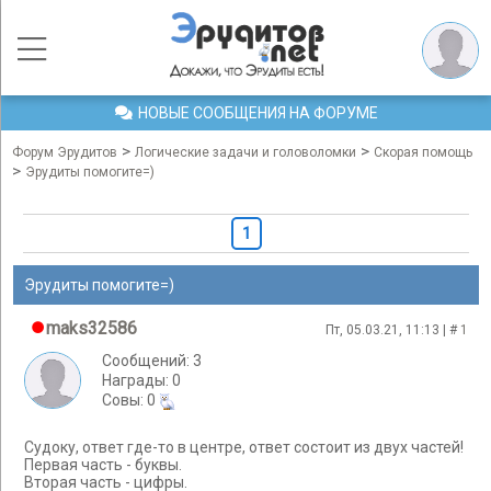
НОВЫЕ СООБЩЕНИЯ НА ФОРУМЕ
>
>
Форум Эрудитов
Логические задачи и головоломки
Скорая помощь
>
Эрудиты помогите=)
1
Эрудиты помогите=)
maks32586
Пт, 05.03.21, 11:13 | #
1
Сообщений: 3
Награды: 0
Cовы: 0
Судоку, ответ где-то в центре, ответ состоит из двух частей!
Первая часть - буквы.
Вторая часть - цифры.