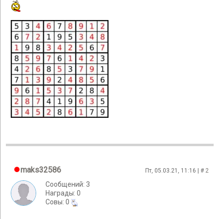
maks32586
Пт, 05.03.21, 11:16 | #
2
Сообщений: 3
Награды: 0
Cовы: 0