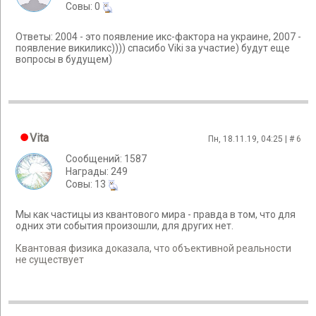
Cовы: 0
Ответы: 2004 - это появление икс-фактора на украине, 2007 -
появление викиликс)))) спасибо Viki за участие) будут еще
вопросы в будущем)
Vita
Пн, 18.11.19, 04:25 | #
6
Сообщений: 1587
Награды: 249
Cовы: 13
Мы как частицы из квантового мира - правда в том, что для
одних эти события произошли, для других нет.
Квантовая физика доказала, что объективной реальности
не существует