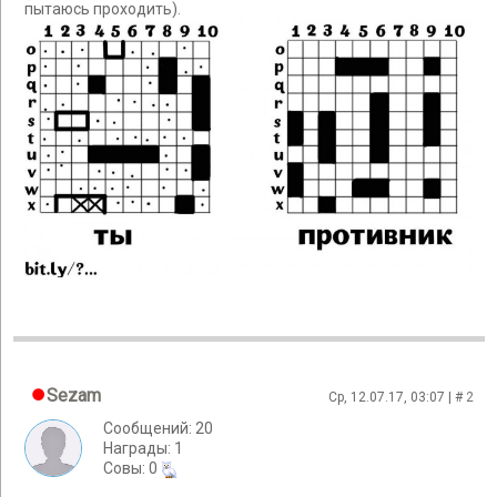
пытаюсь проходить).
Sezam
Ср, 12.07.17, 03:07 | #
2
Сообщений: 20
Награды: 1
Cовы: 0