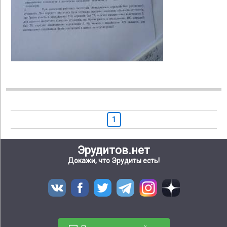
1
Эрудитов.нет
Докажи, что Эрудиты есть!