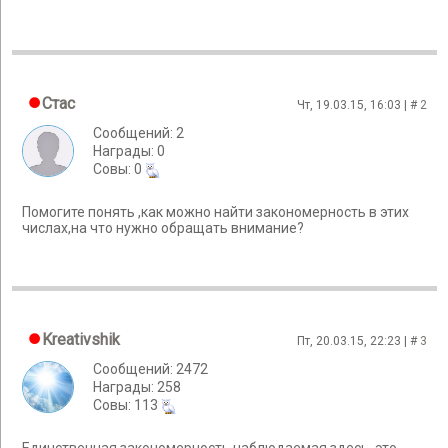
Стас
Чт, 19.03.15, 16:03 | #
2
Сообщений: 2
Награды: 0
Cовы: 0
Помогите понять ,как можно найти закономерность в этих
числах,на что нужно обращать внимание?
Kreativshik
Пт, 20.03.15, 22:23 | #
3
Сообщений: 2472
Награды: 258
Cовы: 113