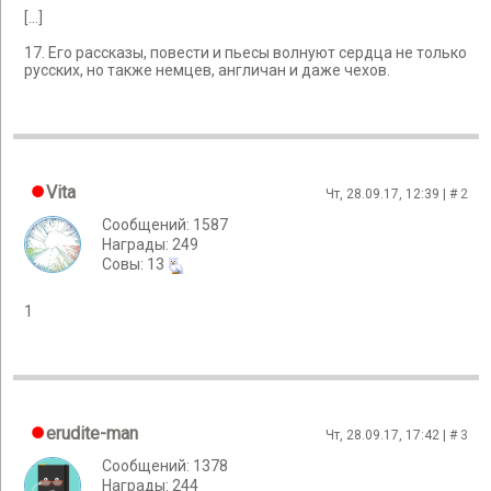
[...]
17. Его рассказы, повести и пьесы волнуют сердца не только
русских, но также немцев, англичан и даже чехов.
Vita
Чт, 28.09.17, 12:39 | #
2
Сообщений: 1587
Награды: 249
Cовы: 13
1
erudite-man
Чт, 28.09.17, 17:42 | #
3
Сообщений: 1378
Награды: 244