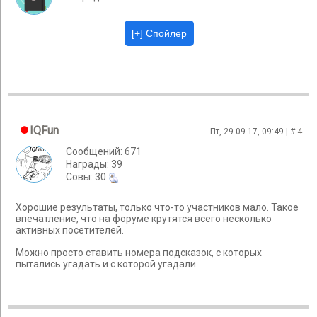
IQFun
Пт, 29.09.17, 09:49 | #
4
Сообщений: 671
Награды: 39
Cовы: 30
Хорошие результаты, только что-то участников мало. Такое
впечатление, что на форуме крутятся всего несколько
активных посетителей.
Можно просто ставить номера подсказок, с которых
пытались угадать и с которой угадали.