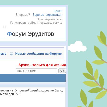
Войти
Впервые? -
Зарегистрироваться
Присоединяйтесь!
Регистрация займет несколько секунд
Форум Эрудитов
руму
Новые сообщения на Форуме
Архив - только для чтения
торая - 7. У третьей хозяйки дров не было,
ь эти деньги?