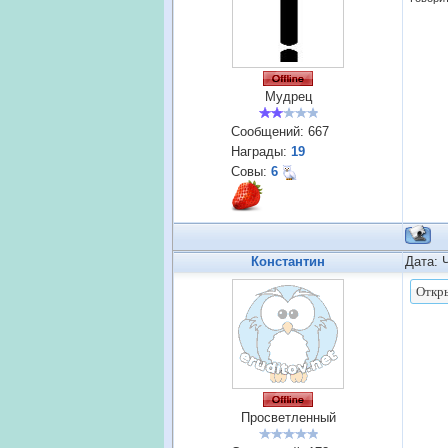
Мудрец
Сообщений:
667
Награды:
19
Совы:
6
Константин
Дата: 
Просветленный