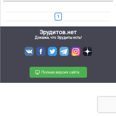
1
Эрудитов.нет
Докажи, что Эрудиты есть!
Полная версия сайта