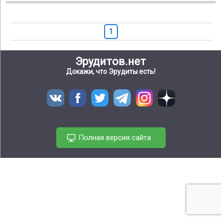
1
Эрудитов.нет
Докажи, что Эрудиты есть!
Полная версия сайта