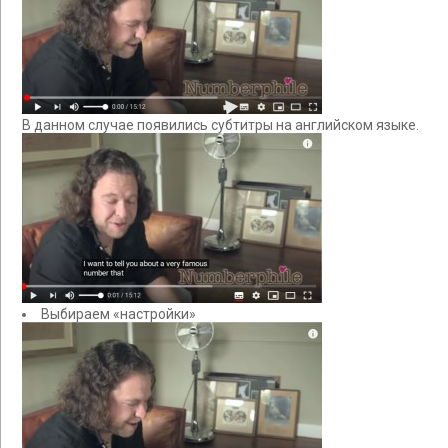
В данном случае появились субтитры на английском языке.
Выбираем «настройки»