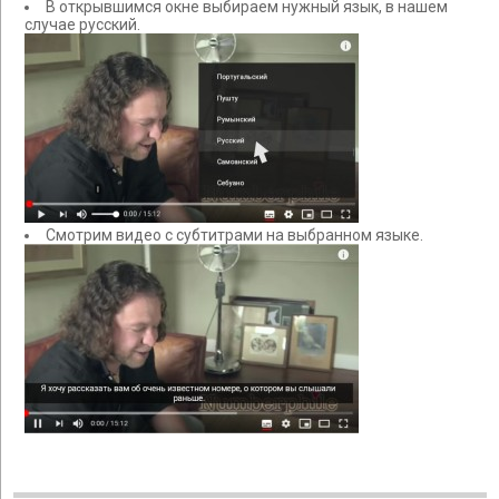
В открывшимся окне выбираем нужный язык, в нашем
случае русский.
Смотрим видео с субтитрами на выбранном языке.