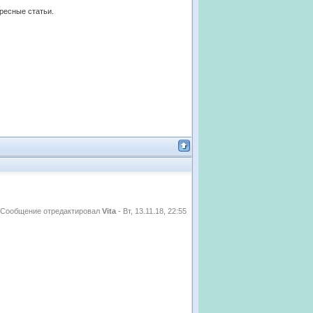
ересные статьи.
Сообщение отредактировал
Vita
-
Вт, 13.11.18, 22:55