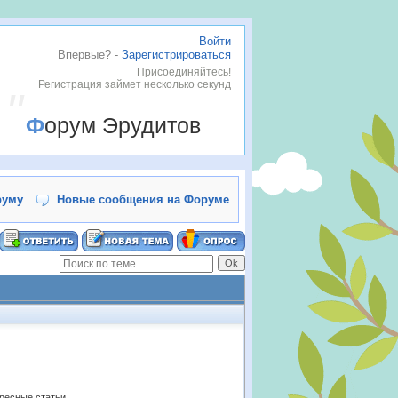
Войти
Впервые? -
Зарегистрироваться
Присоединяйтесь!
Регистрация займет несколько секунд
Форум Эрудитов
руму
Новые сообщения на Форуме
ересные статьи.