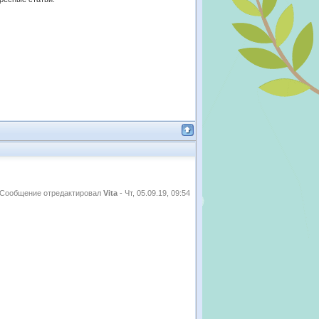
Сообщение отредактировал
Vita
-
Чт, 05.09.19, 09:54