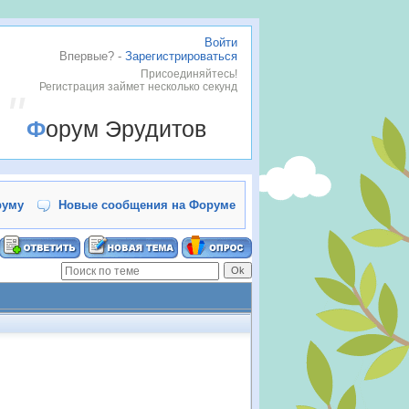
Войти
Впервые? -
Зарегистрироваться
Присоединяйтесь!
Регистрация займет несколько секунд
Форум Эрудитов
руму
Новые сообщения на Форуме