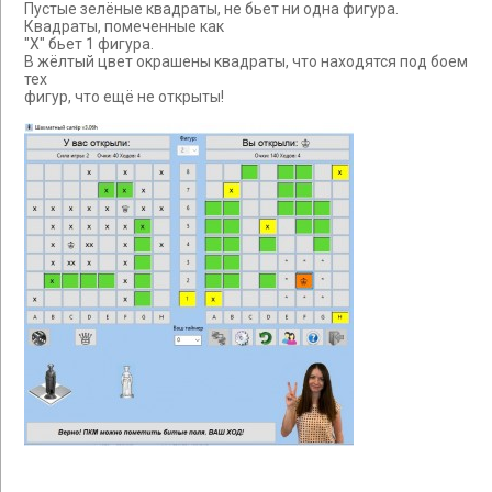
Пустые зелёные квадраты, не бьет ни одна фигура.
Квадраты, помеченные как
"Х" бьет 1 фигура.
В жёлтый цвет окрашены квадраты, что находятся под боем
тех
фигур, что ещё не открыты!