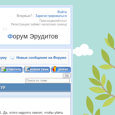
Войти
Впервые? -
Зарегистрироваться
Присоединяйтесь!
Регистрация займет несколько секунд
Форум Эрудитов
руму
Новые сообщения на Форуме
гур
. Да, этого надолго хватит, чтобы убить