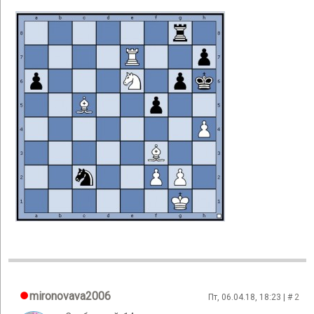
mironovava2006
Пт, 06.04.18, 18:23 | #
2