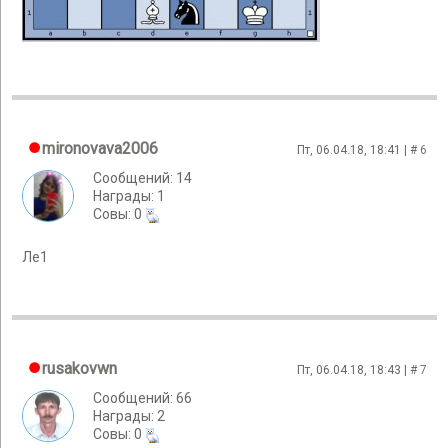
mironovava2006
Пт, 06.04.18, 18:41 | #
6
Сообщений: 14
Награды: 1
Cовы: 0
Ле1
rusakovwn
Пт, 06.04.18, 18:43 | #
7
Сообщений: 66
Награды: 2
Cовы: 0