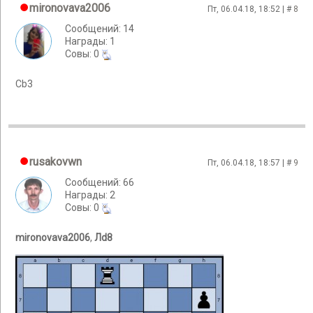
mironovava2006
Пт, 06.04.18, 18:52 | #
8
Сообщений: 14
Награды: 1
Cовы: 0
Сb3
rusakovwn
Пт, 06.04.18, 18:57 | #
9
Сообщений: 66
Награды: 2
Cовы: 0
mironovava2006
,
Лd8