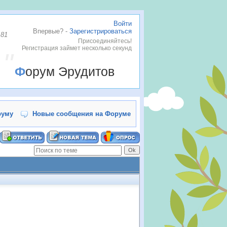
Войти
Впервые? -
Зарегистрироваться
 81
Присоединяйтесь!
Регистрация займет несколько секунд
Форум Эрудитов
руму
Новые сообщения на Форуме