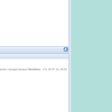
ение отредактировал
Doubtius
-
Сб, 30.07.16, 09:50