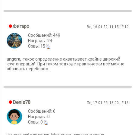
Фигаро
Вс, 16.01.22, 11:15 | #
12
Сообщений: 449
Награды: 24
Cовы: 15
ungera
, такое определение охватывает крайне широкий
круг операций. При таком подходе практически всё можно
обозвать перебором.
Denis78
Пн, 17.01.22, 18:20 | #
13
Сообщений: 6
Награды: 0
Cовы: 0