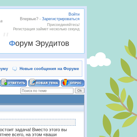
Войти
Впервые? -
Зарегистрироваться
ва
Присоединяйтесь!
Регистрация займет несколько секунд
Форум Эрудитов
руму
Новые сообщения на Форуме
остоит задача!
Вместо этого вы
ятнее всего, на этом «ваши