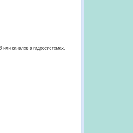
 или каналов в гидросистемах.