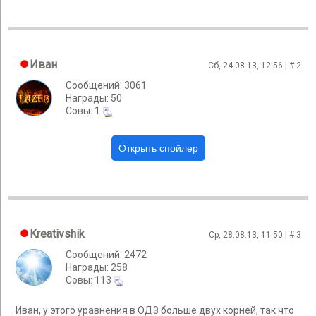
Иван
Сб, 24.08.13, 12:56 | #
2
Сообщений: 3061
Награды: 50
Cовы: 1
Kreativshik
Ср, 28.08.13, 11:50 | #
3
Сообщений: 2472
Награды: 258
Cовы: 113
Иван, у этого уравнения в ОДЗ больше двух корней, так что