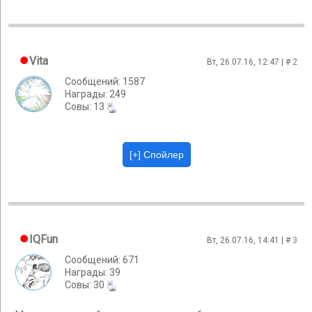
Vita
Вт, 26.07.16, 12:47 | #
2
Сообщений: 1587
Награды: 249
Cовы: 13
IQFun
Вт, 26.07.16, 14:41 | #
3
Сообщений: 671
Награды: 39
Cовы: 30