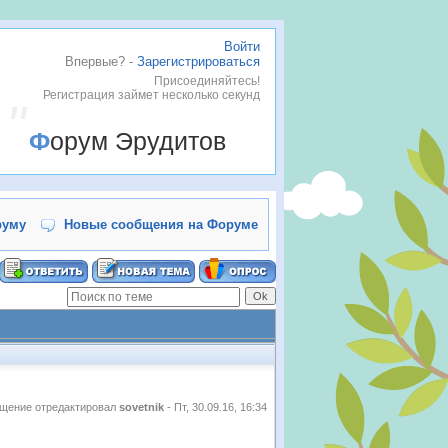
Войти
Впервые? -
Зарегистрироваться
Присоединяйтесь!
Регистрация займет несколько секунд
Форум Эрудитов
руму
Новые сообщения на Форуме
щение отредактировал
sovetnik
-
Пт, 30.09.16, 16:34