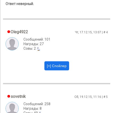
Ответ неверный.
Oleg4922
Чт, 17.12.15, 13:07 | #
4
Сообщений: 101
Награды: 27
Cовы: 2
sovetnik
Сб, 19.12.15, 11:16 | #
5
Сообщений: 258
Награды: 8