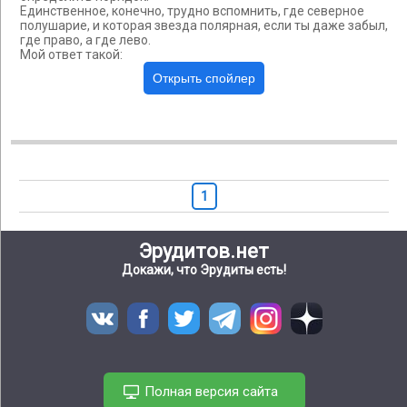
Единственное, конечно, трудно вспомнить, где северное
полушарие, и которая звезда полярная, если ты даже забыл,
где право, а где лево.
Мой ответ такой:
1
Эрудитов.нет
Докажи, что Эрудиты есть!
Полная версия сайта