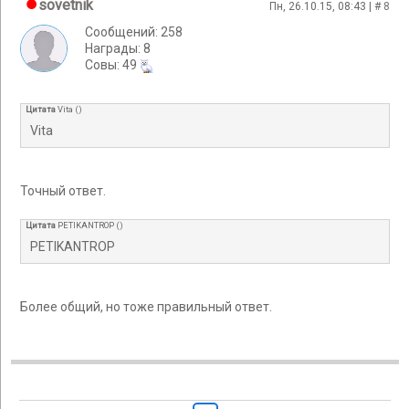
sovetnik
Пн, 26.10.15, 08:43 | #
8
Сообщений: 258
Награды: 8
Cовы: 49
Цитата
Vita
(
)
Vita
Точный ответ.
Цитата
PETIKANTROP
(
)
PETIKANTROP
Более общий, но тоже правильный ответ.