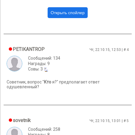
PETIKANTROP
Чт, 22.10.15, 12:53 | #
4
Сообщений: 134
Награды: 9
Cовы: 3
Советник, вопрос "
Кто
я?" предполагает ответ
одушевленный?
sovetnik
Чт, 22.10.15, 13:01 | #
5
Сообщений: 258
Награды: 8