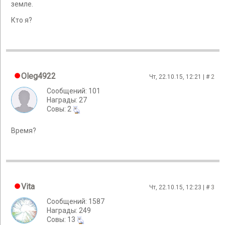
земле.
Кто я?
Oleg4922
Чт, 22.10.15, 12:21 | #
2
Сообщений: 101
Награды: 27
Cовы: 2
Время?
Vita
Чт, 22.10.15, 12:23 | #
3
Сообщений: 1587
Награды: 249
Cовы: 13