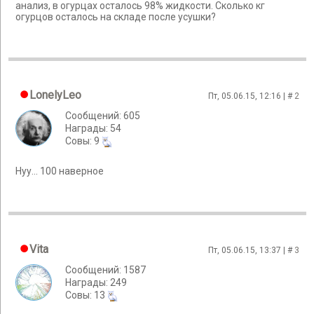
анализ, в огурцах осталось 98% жидкости. Сколько кг
огурцов осталось на складе после усушки?
LonelyLeo
Пт, 05.06.15, 12:16 | #
2
Сообщений: 605
Награды: 54
Cовы: 9
Нуу... 100 наверное
Vita
Пт, 05.06.15, 13:37 | #
3
Сообщений: 1587
Награды: 249
Cовы: 13