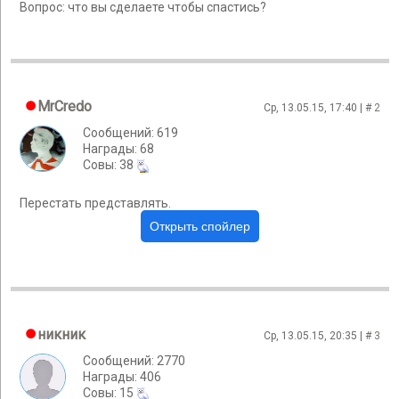
Вопрос: что вы сделаете чтобы спастись?
MrCredo
Ср, 13.05.15, 17:40 | #
2
Сообщений: 619
Награды: 68
Cовы: 38
Перестать представлять.
никник
Ср, 13.05.15, 20:35 | #
3
Сообщений: 2770
Награды: 406
Cовы: 15