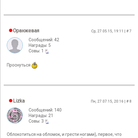
Оранжевая
Ср, 27.05.15, 19:11 | #
7
Сообщений: 42
Награды: 5
Cовы: 1
Проснуться
Lizka
Пн, 27.07.15, 20:16 | #
8
Сообщений: 140
Награды: 21
Cовы: 3
Облокотиться на обломок, и грести ногами), первое, что