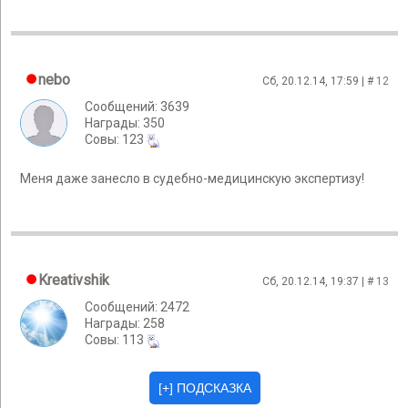
nebo
Сб, 20.12.14, 17:59 | #
12
Сообщений: 3639
Награды: 350
Cовы: 123
Меня даже занесло в судебно-медицинскую экспертизу!
Kreativshik
Сб, 20.12.14, 19:37 | #
13
Сообщений: 2472
Награды: 258
Cовы: 113