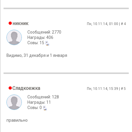
никник
Пн, 10.11.14, 01:00 | #
4
Сообщений: 2770
Награды: 406
Cовы: 15
Видимо, 31 декабря и 1 января
Сладкоежка
Пн, 10.11.14, 15:39 | #
5
Сообщений: 128
Награды: 11
Cовы: 0
правильно