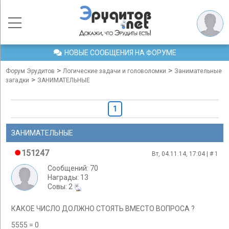
НОВЫЕ СООБЩЕНИЯ НА ФОРУМЕ
>
>
Форум Эрудитов
Логические задачи и головоломки
Занимательные
>
загадки
ЗАНИМАТЕЛЬНЫЕ
1
ЗАНИМАТЕЛЬНЫЕ
151247
Вт, 04.11.14, 17:04 | #
1
Сообщений: 70
Награды: 13
Cовы: 2
КАКОЕ ЧИСЛО ДОЛЖНО СТОЯТЬ ВМЕСТО ВОПРОСА ?
5555 = 0