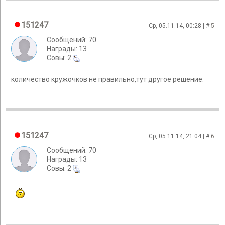
151247
Ср, 05.11.14, 00:28 | #
5
Сообщений: 70
Награды: 13
Cовы: 2
количество кружочков не правильно,тут другое решение.
151247
Ср, 05.11.14, 21:04 | #
6
Сообщений: 70
Награды: 13
Cовы: 2