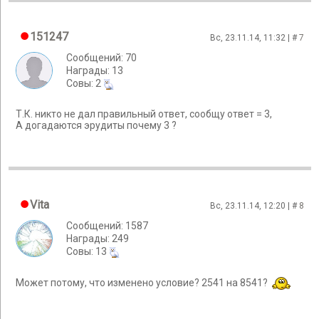
151247
Вс, 23.11.14, 11:32 | #
7
Сообщений: 70
Награды: 13
Cовы: 2
Т.К. никто не дал правильный ответ, сообщу ответ = 3,
А догадаются эрудиты почему 3 ?
Vita
Вс, 23.11.14, 12:20 | #
8
Сообщений: 1587
Награды: 249
Cовы: 13
Может потому, что изменено условие? 2541 на 8541?