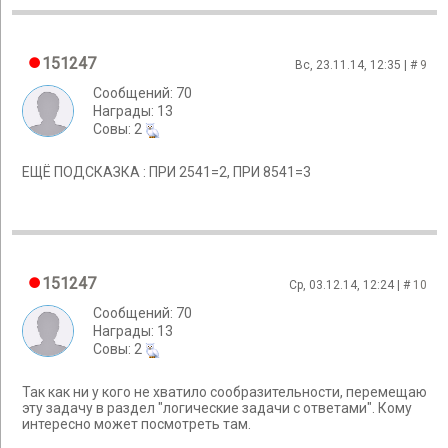
151247
Вс, 23.11.14, 12:35 | #
9
Сообщений: 70
Награды: 13
Cовы: 2
ЕЩЁ ПОДСКАЗКА : ПРИ 2541=2, ПРИ 8541=3
151247
Ср, 03.12.14, 12:24 | #
10
Сообщений: 70
Награды: 13
Cовы: 2
Так как ни у кого не хватило сообразительности, перемещаю
эту задачу в раздел "логические задачи с ответами". Кому
интересно может посмотреть там.