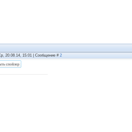
Ср, 20.08.14, 15:01 | Сообщение #
2