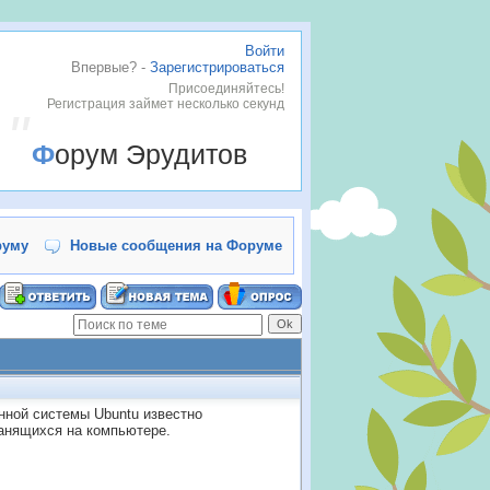
Войти
Впервые? -
Зарегистрироваться
Присоединяйтесь!
Регистрация займет несколько секунд
Форум Эрудитов
руму
Новые сообщения на Форуме
нной системы Ubuntu известно
анящихся на компьютере.