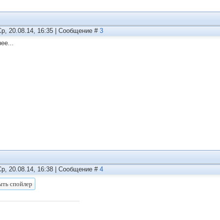
Ср, 20.08.14, 16:35 | Сообщение #
3
ее...
Ср, 20.08.14, 16:38 | Сообщение #
4