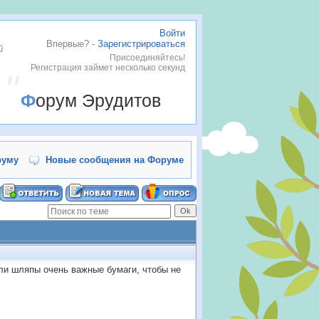
Войти
Впервые? -
Зарегистрироваться
й
Присоединяйтесь!
Регистрация займет несколько секунд
Форум Эрудитов
руму
Новые сообщения на Форуме
или шляпы очень важные бумаги, чтобы не