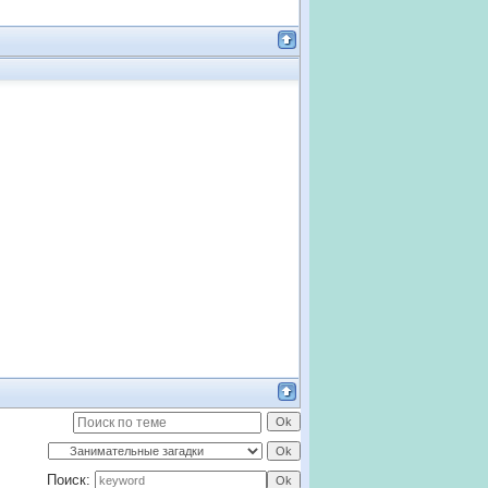
Поиск: