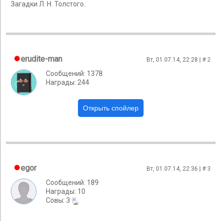
Загадки Л. Н. Толстого.
erudite-man
Вт, 01.07.14, 22:28 | #
2
Сообщений: 1378
Награды: 244
egor
Вт, 01.07.14, 22:36 | #
3
Сообщений: 189
Награды: 10
Cовы: 3