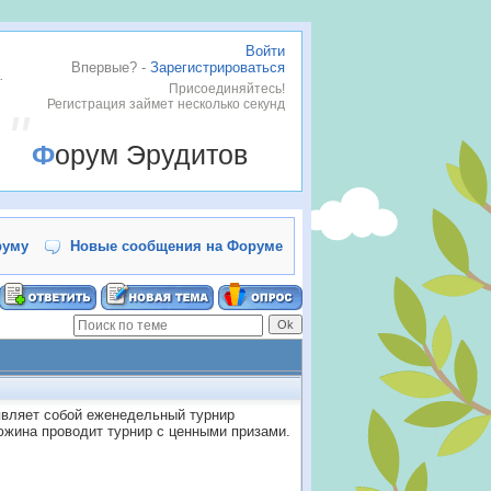
Войти
Впервые? -
Зарегистрироваться
.
Присоединяйтесь!
Регистрация займет несколько секунд
Форум Эрудитов
руму
Новые сообщения на Форуме
вляет собой еженедельный турнир
южина проводит турнир с ценными призами.