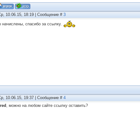
Ср, 10.06.15, 18:19 | Сообщение #
3
 начислены, спасибо за ссылку.
Ср, 10.06.15, 19:37 | Сообщение #
4
red
, можно на любом сайте ссылку оставить?