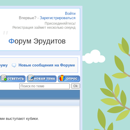
Войти
Впервые? -
Зарегистрироваться
Присоединяйтесь!
Регистрация займет несколько секунд
Форум Эрудитов
руму
Новые сообщения на Форуме
ми выступают кубики.