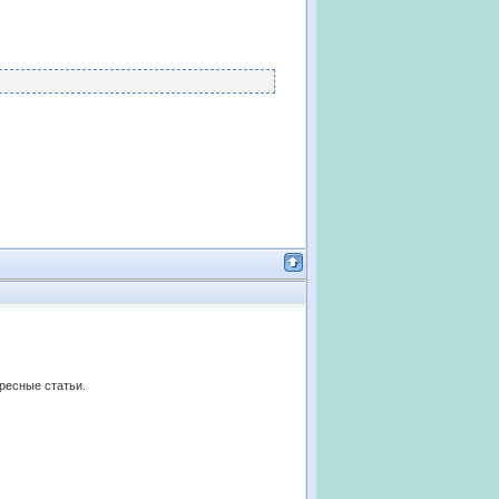
ересные статьи.