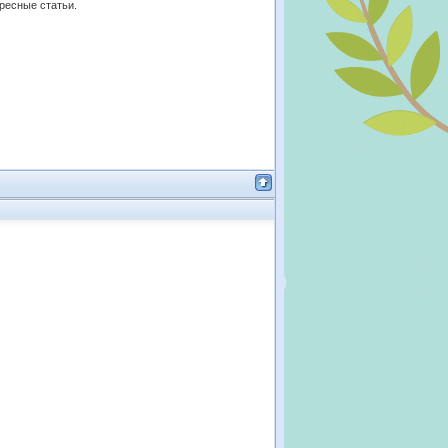
ересные статьи.