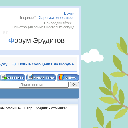
Войти
Впервые? -
Зарегистрироваться
Присоединяйтесь!
Регистрация займет несколько секунд
Форум Эрудитов
руму
Новые сообщения на Форуме
ам омонимы. Напр., родник - отмычка: