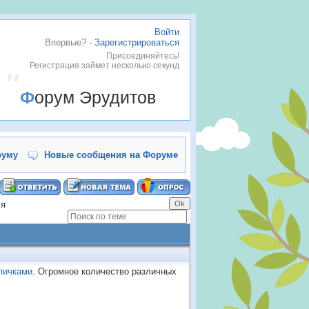
Войти
Впервые? -
Зарегистрироваться
Присоединяйтесь!
Регистрация займет несколько секунд
Форум Эрудитов
руму
Новые сообщения на Форуме
ля
пичками
. Огромное количество различных