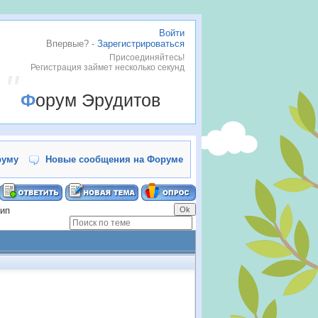
Войти
Впервые? -
Зарегистрироваться
Присоединяйтесь!
Регистрация займет несколько секунд
Форум Эрудитов
руму
Новые сообщения на Форуме
тип