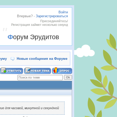
Войти
Впервые? -
Зарегистрироваться
.
Присоединяйтесь!
Регистрация займет несколько секунд
Форум Эрудитов
руму
Новые сообщения на Форуме
ние для часовой, минутной и секундной