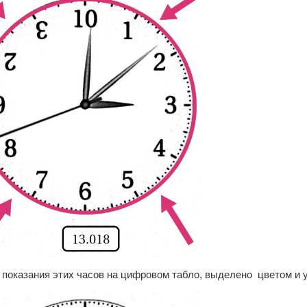
 показания этих часов на цифровом табло, выделено цветом и 