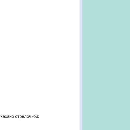
указано стрелочкой: