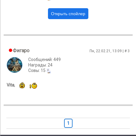
Фигаро
Пн, 22.02.21, 13:09 | #
3
Сообщений: 449
Награды: 24
Cовы: 15
Vita
,
1